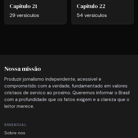
Capitulo 21
Capitulo 22
29 versiculos
54 versiculos
Nossa missão
Produzir jornalismo independente, acessivel e
comprometido com a verdade, fundamentado em valores
cristaos de servico ao proximo. Queremos informar o Brasil
com a profundidade que os fatos exigem e a clareza que o
leitor merece.
ESSENCIAL
Sobre nos