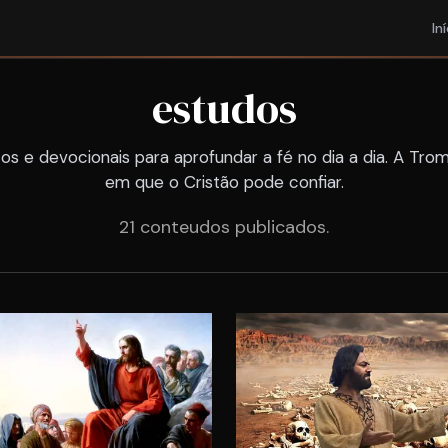
In
estudos
cos e devocionais para aprofundar a fé no dia a dia. A Trom
em que o Cristão pode confiar.
21 conteudos publicados.