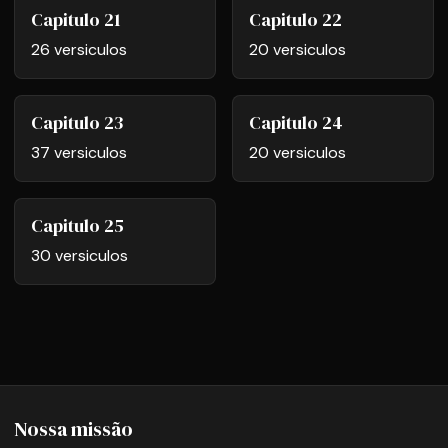
Capitulo 21
Capitulo 22
26 versiculos
20 versiculos
Capitulo 23
Capitulo 24
37 versiculos
20 versiculos
Capitulo 25
30 versiculos
Nossa missão