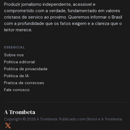
Produzir jornalismo independente, acessivel e
comprometido com a verdade, fundamentado em valores
cristaos de servico ao proximo. Queremos informar o Brasil
com a profundidade que os fatos exigem e a clareza que o
leitor merece.
ESSENCIAL
Sobre nos
Politica editorial
Politica de privacidade
Politica de IA
Pratica de correcoes
Fale conosco
A Trombeta
Copyright © 2026 A Trombeta. Publicado com
Ghost
e
A Trombeta
.