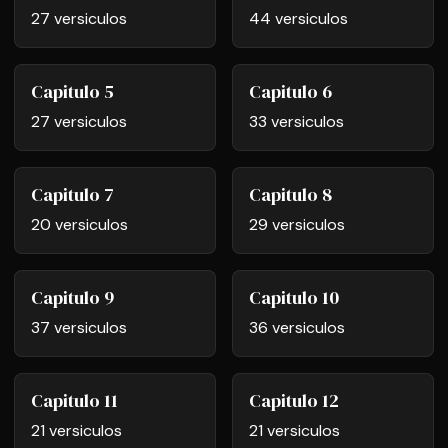
27 versiculos
44 versiculos
Capitulo 5
Capitulo 6
27 versiculos
33 versiculos
Capitulo 7
Capitulo 8
20 versiculos
29 versiculos
Capitulo 9
Capitulo 10
37 versiculos
36 versiculos
Capitulo 11
Capitulo 12
21 versiculos
21 versiculos