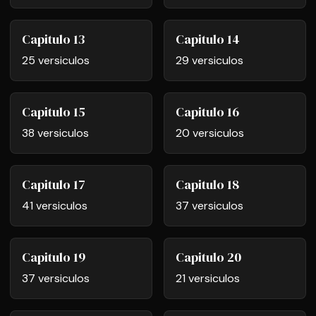
Capitulo 13
Capitulo 14
25 versiculos
29 versiculos
Capitulo 15
Capitulo 16
38 versiculos
20 versiculos
Capitulo 17
Capitulo 18
41 versiculos
37 versiculos
Capitulo 19
Capitulo 20
37 versiculos
21 versiculos