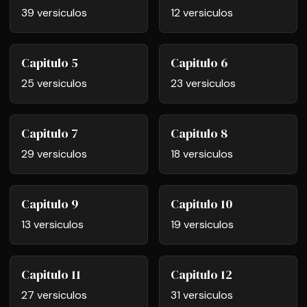
39 versiculos
12 versiculos
Capitulo 5
Capitulo 6
25 versiculos
23 versiculos
Capitulo 7
Capitulo 8
29 versiculos
18 versiculos
Capitulo 9
Capitulo 10
13 versiculos
19 versiculos
Capitulo 11
Capitulo 12
27 versiculos
31 versiculos