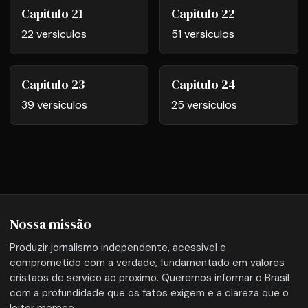
Capitulo 21
Capitulo 22
22 versiculos
51 versiculos
Capitulo 23
Capitulo 24
39 versiculos
25 versiculos
Nossa missão
Produzir jornalismo independente, acessivel e
comprometido com a verdade, fundamentado em valores
cristaos de servico ao proximo. Queremos informar o Brasil
com a profundidade que os fatos exigem e a clareza que o