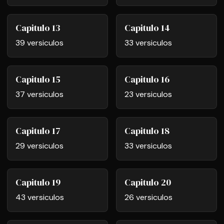
Capitulo 13
Capitulo 14
39 versiculos
33 versiculos
Capitulo 15
Capitulo 16
37 versiculos
23 versiculos
Capitulo 17
Capitulo 18
29 versiculos
33 versiculos
Capitulo 19
Capitulo 20
43 versiculos
26 versiculos