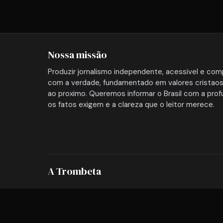
Nossa missão
Produzir jornalismo independente, acessivel e co
com a verdade, fundamentado em valores cristaos
ao proximo. Queremos informar o Brasil com a pro
os fatos exigem e a clareza que o leitor merece.
A Trombeta