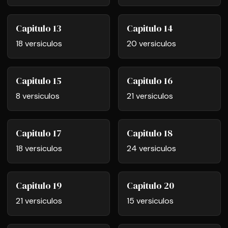
Capitulo 13
Capitulo 14
18 versiculos
20 versiculos
Capitulo 15
Capitulo 16
8 versiculos
21 versiculos
Capitulo 17
Capitulo 18
18 versiculos
24 versiculos
Capitulo 19
Capitulo 20
21 versiculos
15 versiculos