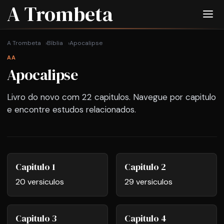
A Trombeta
A Trombeta
Bíblia
Apocalipse
AA
Apocalipse
Livro do novo com 22 capitulos. Navegue por capitulo
e encontre estudos relacionados.
Capitulo 1
Capitulo 2
20 versiculos
29 versiculos
Capitulo 3
Capitulo 4