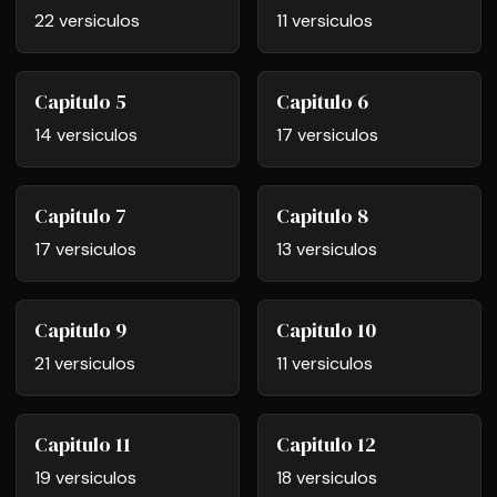
22 versiculos
11 versiculos
Capitulo 5
Capitulo 6
14 versiculos
17 versiculos
Capitulo 7
Capitulo 8
17 versiculos
13 versiculos
Capitulo 9
Capitulo 10
21 versiculos
11 versiculos
Capitulo 11
Capitulo 12
19 versiculos
18 versiculos