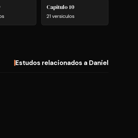
9
Capitulo 10
os
21 versiculos
Estudos relacionados a Daniel