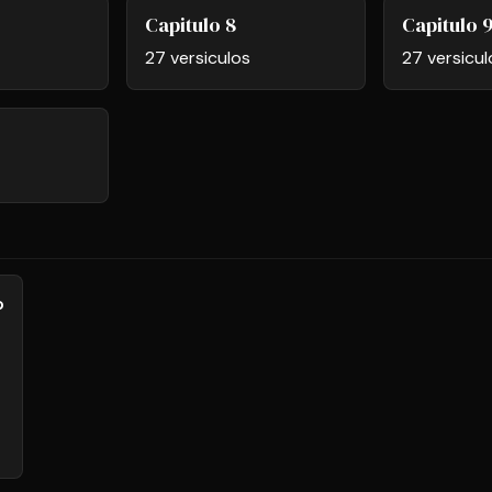
Capitulo 8
Capitulo 
27 versiculos
27 versicul
o