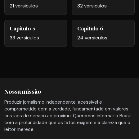
21 versiculos
32 versiculos
Capitulo 5
Capitulo 6
33 versiculos
24 versiculos
Nossa missão
Produzir jornalismo independente, acessivel e
comprometido com a verdade, fundamentado em valores
cristaos de servico ao proximo. Queremos informar o Brasil
com a profundidade que os fatos exigem e a clareza que o
leitor merece.