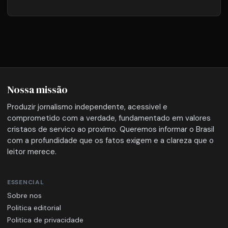
Nossa missão
Produzir jornalismo independente, acessivel e
comprometido com a verdade, fundamentado em valores
cristaos de servico ao proximo. Queremos informar o Brasil
com a profundidade que os fatos exigem e a clareza que o
leitor merece.
ESSENCIAL
Sobre nos
Politica editorial
Politica de privacidade