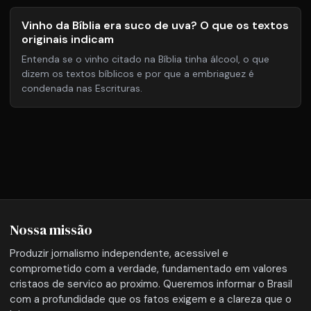
Vinho da Bíblia era suco de uva? O que os textos
originais indicam
Entenda se o vinho citado na Bíblia tinha álcool, o que
dizem os textos bíblicos e por que a embriaguez é
condenada nas Escrituras.
Nossa missão
Produzir jornalismo independente, acessivel e
comprometido com a verdade, fundamentado em valores
cristaos de servico ao proximo. Queremos informar o Brasil
com a profundidade que os fatos exigem e a clareza que o