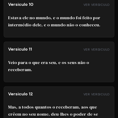
Versiculo 10
VER VERSICULO
Estava ele no mundo, e o mundo foi feito por
intermédio dele, e o mundo não o conheceu.
Versiculo 11
VER VERSICULO
Veio para o que era seu, e os seus não o
receberam.
Versiculo 12
VER VERSICULO
Mas, a todos quantos o receberam, aos que
crêem no seu nome, deu-lhes o poder de se