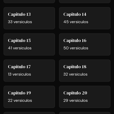
Capitulo 13
Capitulo 14
33 versiculos
45 versiculos
Capitulo 15
Capitulo 16
41 versiculos
50 versiculos
Capitulo 17
Capitulo 18
13 versiculos
32 versiculos
Capitulo 19
Capitulo 20
22 versiculos
29 versiculos