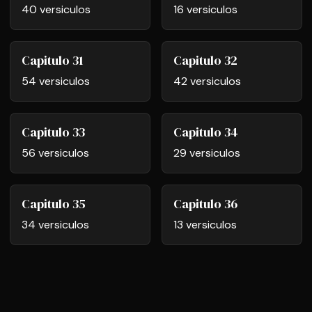
40 versiculos
16 versiculos
Capitulo 31
Capitulo 32
54 versiculos
42 versiculos
Capitulo 33
Capitulo 34
56 versiculos
29 versiculos
Capitulo 35
Capitulo 36
34 versiculos
13 versiculos