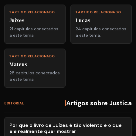
1 ARTIGO RELACIONADO
1 ARTIGO RELACIONADO
Juízes
Lucas
21 capitulos conectados
24 capitulos conectados
a este tema.
a este tema.
1 ARTIGO RELACIONADO
Mateus
28 capitulos conectados
a este tema.
Artigos sobre Justica
EDITORIAL
Por que o livro de Juízes é tão violento e o que
ele realmente quer mostrar