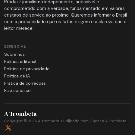
Produzir jornalismo independente, acessivel e
comprometido com a verdade, fundamentado em valores
cristaos de servico ao proximo. Queremos informar o Brasil
com a profundidade que os fatos exigem e a clareza que o
leitor merece.
ESSENCIAL
Sobre nos
Politica editorial
Politica de privacidade
Politica de IA
Pratica de correcoes
Fale conosco
A Trombeta
Copyright © 2026 A Trombeta. Publicado com
Ghost
e
A Trombeta
.