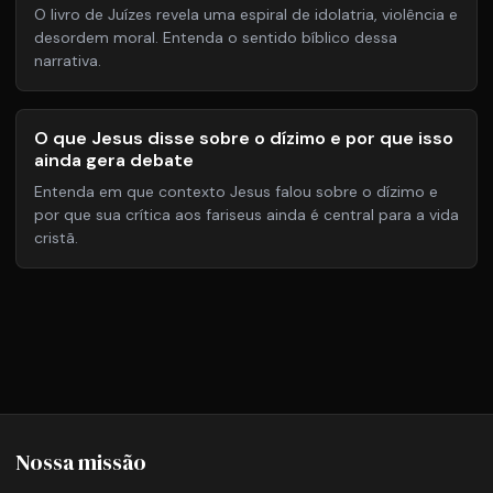
O livro de Juízes revela uma espiral de idolatria, violência e
desordem moral. Entenda o sentido bíblico dessa
narrativa.
O que Jesus disse sobre o dízimo e por que isso
ainda gera debate
Entenda em que contexto Jesus falou sobre o dízimo e
por que sua crítica aos fariseus ainda é central para a vida
cristã.
Nossa missão