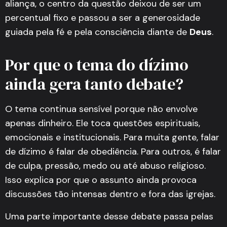
aliança, o centro da questão deixou de ser um
percentual fixo e passou a ser a generosidade
guiada pela fé e pela consciência diante de
Deus
.
Por que o tema do dízimo
ainda gera tanto debate?
O tema continua sensível porque não envolve
apenas dinheiro. Ele toca questões espirituais,
emocionais e institucionais. Para muita gente, falar
de dízimo é falar de obediência. Para outros, é falar
de culpa, pressão, medo ou até abuso religioso.
Isso explica por que o assunto ainda provoca
discussões tão intensas dentro e fora das igrejas.
Uma parte importante desse debate passa pelas