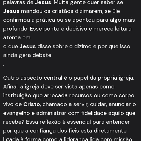
palavras de
Jesus
. Muita gente quer saber se
Jesus
mandou os cristãos dizimarem, se Ele
confirmou a prática ou se apontou para algo mais
profundo. Esse ponto é decisivo e merece leitura
atenta em
o que
Jesus
disse sobre o dízimo e por que isso
ainda gera debate
.
Outro aspecto central é o papel da própria igreja.
Afinal, a igreja deve ser vista apenas como
instituição que arrecada recursos ou como corpo
vivo de
Cristo
, chamado a servir, cuidar, anunciar o
evangelho e administrar com fidelidade aquilo que
recebe? Essa reflexão é essencial para entender
por que a confiança dos fiéis está diretamente
ligada à forma como a liderança lida com missão,