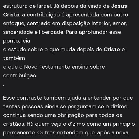
estrutura de Israel. Já depois da vinda de
Jesus
Cristo
, a contribuição é apresentada com outro
enfoque, centrado em disposição interior, amor,
sinceridade e liberdade. Para aprofundar esse
ponto, leia
o estudo sobre o que muda depois de
Cristo
e
também
o que o Novo Testamento ensina sobre
contribuição
.
Esse contraste também ajuda a entender por que
tantas pessoas ainda se perguntam se o dízimo
continua sendo uma obrigação para todos os
cristãos. Há quem veja o dízimo como um princípio
permanente. Outros entendem que, após a nova