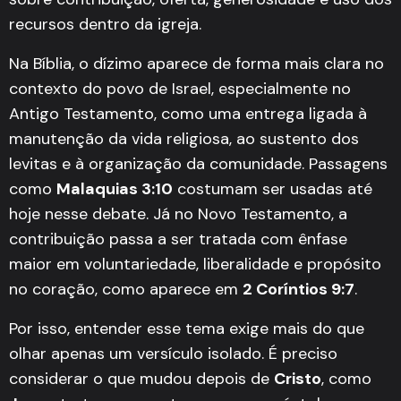
recursos dentro da igreja.
Na Bíblia, o dízimo aparece de forma mais clara no
contexto do povo de Israel, especialmente no
Antigo Testamento, como uma entrega ligada à
manutenção da vida religiosa, ao sustento dos
levitas e à organização da comunidade. Passagens
como
Malaquias 3:10
costumam ser usadas até
hoje nesse debate. Já no Novo Testamento, a
contribuição passa a ser tratada com ênfase
maior em voluntariedade, liberalidade e propósito
no coração, como aparece em
2 Coríntios 9:7
.
Por isso, entender esse tema exige mais do que
olhar apenas um versículo isolado. É preciso
considerar o que mudou depois de
Cristo
, como