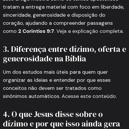
tratam a entrega material com foco em liberdade,
sinceridade, generosidade e disposição do
coração, ajudando a compreender passagens
como
2 Coríntios 9:7
.
Veja a explicação completa
.
3. Diferença entre dízimo, oferta e
generosidade na Bíblia
Um dos estudos mais úteis para quem quer
organizar as ideias e entender por que esses
conceitos não devem ser tratados como
sinônimos automáticos.
Acesse este conteúdo
.
4. O que Jesus disse sobre o
dízimo e por que isso ainda gera