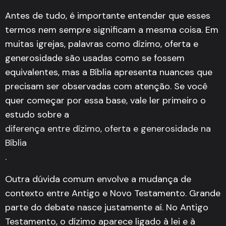
Antes de tudo, é importante entender que esses
termos nem sempre significam a mesma coisa. Em
muitas igrejas, palavras como dízimo, oferta e
generosidade são usadas como se fossem
equivalentes, mas a Bíblia apresenta nuances que
precisam ser observadas com atenção. Se você
quer começar por essa base, vale ler primeiro o
estudo sobre a
diferença entre dízimo, oferta e generosidade na
Bíblia
.
Outra dúvida comum envolve a mudança de
contexto entre Antigo e Novo Testamento. Grande
parte do debate nasce justamente aí. No Antigo
Testamento, o dízimo aparece ligado à lei e à