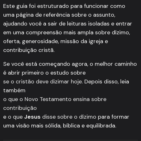
Este guia foi estruturado para funcionar como
uma página de referência sobre o assunto,
ajudando você a sair de leituras isoladas e entrar
em uma compreensão mais ampla sobre dízimo,
oferta, generosidade, missão da igreja e
contribuição cristã.
Se você está começando agora, o melhor caminho
é abrir primeiro o estudo sobre
se o cristão deve dizimar hoje
. Depois disso, leia
também
o que o Novo Testamento ensina sobre
contribuição
e
o que
Jesus
disse sobre o dízimo
para formar
uma visão mais sólida, bíblica e equilibrada.