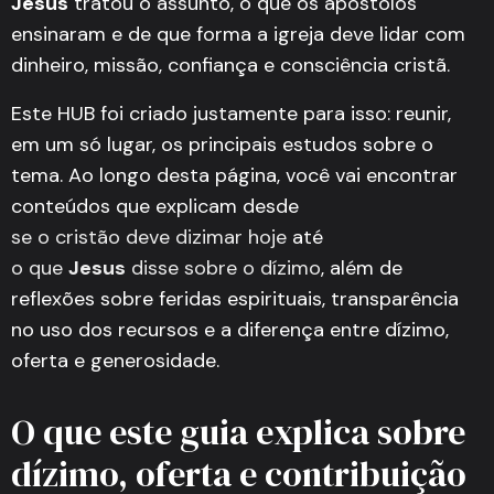
Jesus
tratou o assunto, o que os apóstolos
ensinaram e de que forma a igreja deve lidar com
dinheiro, missão, confiança e consciência cristã.
Este HUB foi criado justamente para isso: reunir,
em um só lugar, os principais estudos sobre o
tema. Ao longo desta página, você vai encontrar
conteúdos que explicam desde
se o cristão deve dizimar hoje
até
o que
Jesus
disse sobre o dízimo
, além de
reflexões sobre feridas espirituais, transparência
no uso dos recursos e a diferença entre dízimo,
oferta e generosidade.
O que este guia explica sobre
dízimo, oferta e contribuição