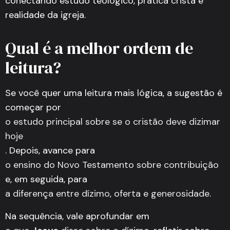
conectando estudo teológico, prática cristã e
realidade da igreja.
Qual é a melhor ordem de
leitura?
Se você quer uma leitura mais lógica, a sugestão é
começar por
o estudo principal sobre se o cristão deve dizimar
hoje
. Depois, avance para
o ensino do Novo Testamento sobre contribuição
e, em seguida, para
a diferença entre dízimo, oferta e generosidade
.
Na sequência, vale aprofundar em