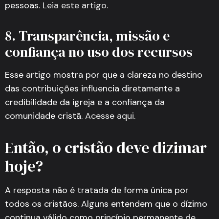
pessoas.
Leia este artigo
.
8. Transparência, missão e
confiança no uso dos recursos
Esse artigo mostra por que a clareza no destino
das contribuições influencia diretamente a
credibilidade da igreja e a confiança da
comunidade cristã.
Acesse aqui
.
Então, o cristão deve dizimar
hoje?
A resposta não é tratada de forma única por
todos os cristãos. Alguns entendem que o dízimo
continua válido como princípio permanente de