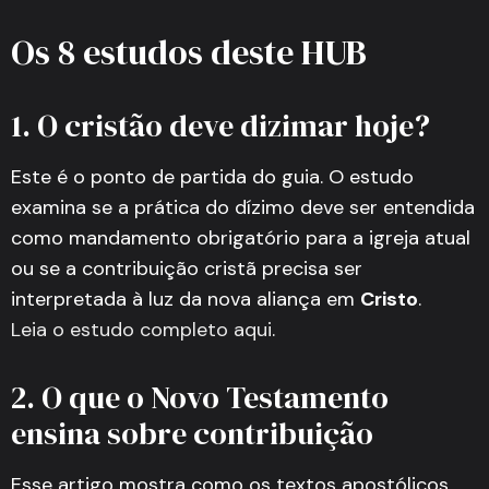
Os 8 estudos deste HUB
1. O cristão deve dizimar hoje?
Este é o ponto de partida do guia. O estudo
examina se a prática do dízimo deve ser entendida
como mandamento obrigatório para a igreja atual
ou se a contribuição cristã precisa ser
interpretada à luz da nova aliança em
Cristo
.
Leia o estudo completo aqui
.
2. O que o Novo Testamento
ensina sobre contribuição
Esse artigo mostra como os textos apostólicos