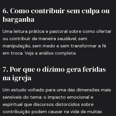
6. Como contribuir sem culpa ou
barganha
Uma leitura prática e pastoral sobre como ofertar
ou contribuir de maneira saudável, sem
manipulação, sem medo e sem transformar a fé
em troca.
Veja a análise completa
.
7. Por que o dízimo gera feridas
na igreja
Um estudo voltado para uma das dimensões mais
sensíveis do tema: o impacto emocional e
espiritual que discursos distorcidos sobre
contribuição podem causar na vida de muitas