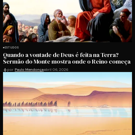
ESTUDOS
Quando a vontade de Deus é feita na Terra?
Sermão do Monte mostra onde o Reino começa
por
Paulo Mendonça
abril 06, 2026