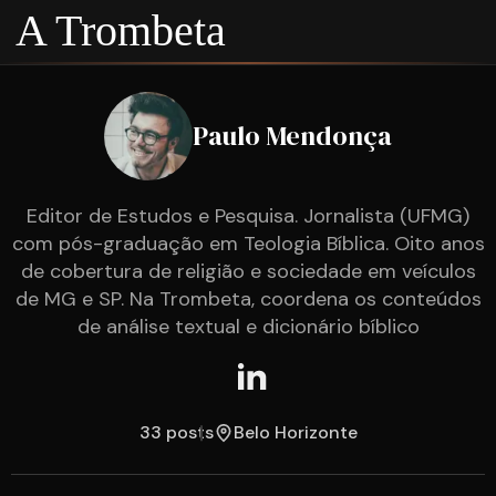
A Trombeta
Paulo Mendonça
Editor de Estudos e Pesquisa. Jornalista (UFMG)
com pós-graduação em Teologia Bíblica. Oito anos
de cobertura de religião e sociedade em veículos
de MG e SP. Na Trombeta, coordena os conteúdos
de análise textual e dicionário bíblico
33 posts
Belo Horizonte