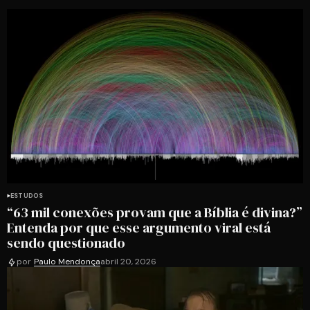
ESTUDOS
“63 mil conexões provam que a Bíblia é divina?”
Entenda por que esse argumento viral está
sendo questionado
por
Paulo Mendonça
abril 20, 2026