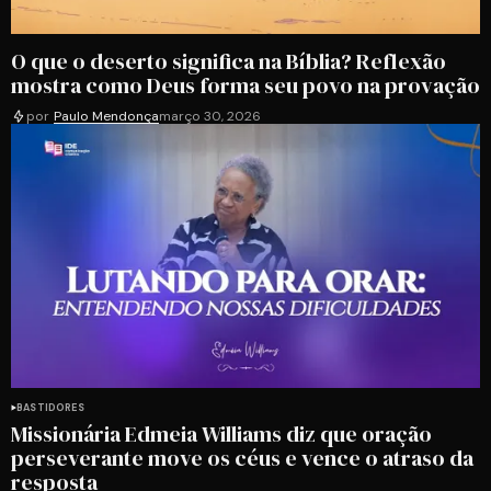
O que o deserto significa na Bíblia? Reflexão
mostra como Deus forma seu povo na provação
por
Paulo Mendonça
março 30, 2026
BASTIDORES
Missionária Edmeia Williams diz que oração
perseverante move os céus e vence o atraso da
resposta