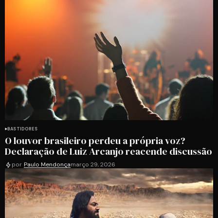
BASTIDORES
O louvor brasileiro perdeu a própria voz?
Declaração de Luiz Arcanjo reacende discussão
por
Paulo Mendonça
março 29, 2026