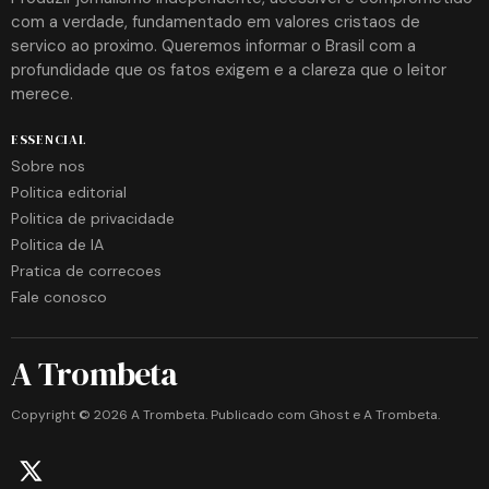
com a verdade, fundamentado em valores cristaos de
servico ao proximo. Queremos informar o Brasil com a
profundidade que os fatos exigem e a clareza que o leitor
merece.
ESSENCIAL
Sobre nos
Politica editorial
Politica de privacidade
Politica de IA
Pratica de correcoes
Fale conosco
A Trombeta
Copyright ©
2026
A Trombeta. Publicado com
Ghost
e
A Trombeta
.