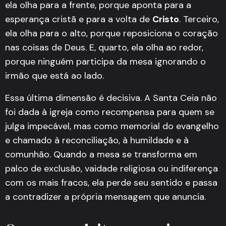
ela olha para a frente, porque aponta para a
esperança cristã e para a volta de
Cristo
. Terceiro,
ela olha para o alto, porque reposiciona o coração
nas coisas de Deus. E, quarto, ela olha ao redor,
porque ninguém participa da mesa ignorando o
irmão que está ao lado.
Essa última dimensão é decisiva. A Santa Ceia não
foi dada à igreja como recompensa para quem se
julga impecável, mas como memorial do evangelho
e chamado à reconciliação, à humildade e à
comunhão. Quando a mesa se transforma em
palco de exclusão, vaidade religiosa ou indiferença
com os mais fracos, ela perde seu sentido e passa
a contradizer a própria mensagem que anuncia.