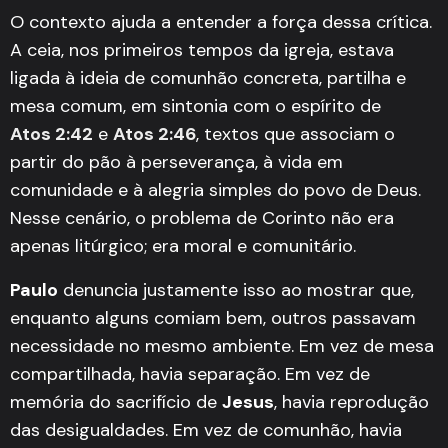
O contexto ajuda a entender a força dessa crítica.
A ceia, nos primeiros tempos da igreja, estava
ligada à ideia de comunhão concreta, partilha e
mesa comum, em sintonia com o espírito de
Atos 2:42
e
Atos 2:46
, textos que associam o
partir do pão à perseverança, à vida em
comunidade e à alegria simples do povo de Deus.
Nesse cenário, o problema de Corinto não era
apenas litúrgico; era moral e comunitário.
Paulo
denuncia justamente isso ao mostrar que,
enquanto alguns comiam bem, outros passavam
necessidade no mesmo ambiente. Em vez de mesa
compartilhada, havia separação. Em vez de
memória do sacrifício de
Jesus
, havia reprodução
das desigualdades. Em vez de comunhão, havia