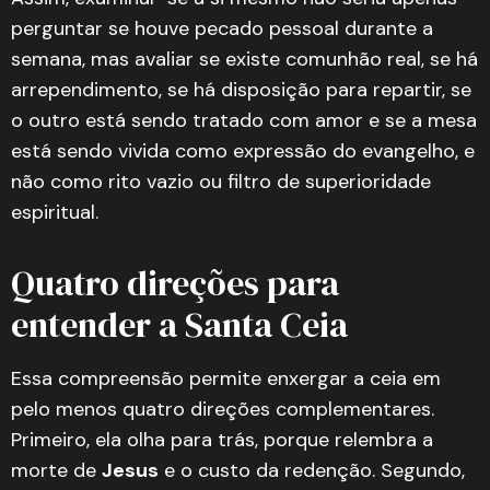
perguntar se houve pecado pessoal durante a
semana, mas avaliar se existe comunhão real, se há
arrependimento, se há disposição para repartir, se
o outro está sendo tratado com amor e se a mesa
está sendo vivida como expressão do evangelho, e
não como rito vazio ou filtro de superioridade
espiritual.
Quatro direções para
entender a Santa Ceia
Essa compreensão permite enxergar a ceia em
pelo menos quatro direções complementares.
Primeiro, ela olha para trás, porque relembra a
morte de
Jesus
e o custo da redenção. Segundo,