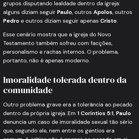
grupos disputando lealdade dentro da igreja:
alguns diziam seguir
Paulo
, outros
Apolos
, outros
Pedro
e outros diziam seguir apenas
Cristo
.
Esse cenário mostra que a igreja do Novo
Testamento também sofreu com facções,
personalismo e rachas internos. O problema,
portanto, não é apenas moderno.
Imoralidade tolerada dentro da
comunidade
Outro problema grave era a tolerância ao pecado
dentro da própria igreja. Em
1 Coríntios 5:1
,
Paulo
denuncia um caso de imoralidade sexual tão sério
que, segundo ele, nem entre os gentios era