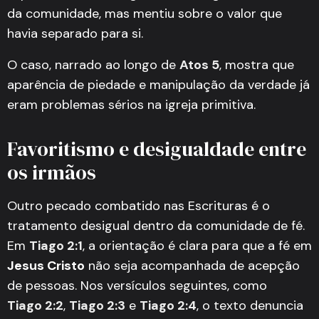
da comunidade, mas mentiu sobre o valor que
havia separado para si.
O caso, narrado ao longo de
Atos 5
, mostra que
aparência de piedade e manipulação da verdade já
eram problemas sérios na igreja primitiva.
Favoritismo e desigualdade entre
os irmãos
Outro pecado combatido nas Escrituras é o
tratamento desigual dentro da comunidade de fé.
Em
Tiago 2:1
, a orientação é clara para que a fé em
Jesus Cristo
não seja acompanhada de acepção
de pessoas. Nos versículos seguintes, como
Tiago 2:2
,
Tiago 2:3
e
Tiago 2:4
, o texto denuncia