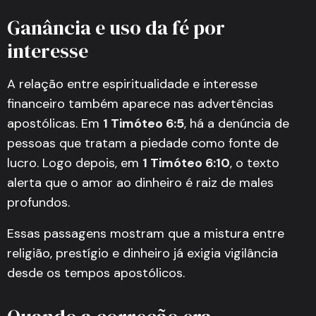
Ganância e uso da fé por
interesse
A relação entre espiritualidade e interesse
financeiro também aparece nas advertências
apostólicas. Em
1 Timóteo 6:5
, há a denúncia de
pessoas que tratam a piedade como fonte de
lucro. Logo depois, em
1 Timóteo 6:10
, o texto
alerta que o amor ao dinheiro é raiz de males
profundos.
Essas passagens mostram que a mistura entre
religião, prestígio e dinheiro já exigia vigilância
desde os tempos apostólicos.