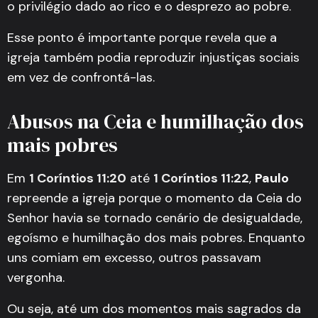
o privilégio dado ao rico e o desprezo ao pobre.
Esse ponto é importante porque revela que a
igreja também podia reproduzir injustiças sociais
em vez de confrontá-las.
Abusos na Ceia e humilhação dos
mais pobres
Em
1 Coríntios 11:20
até
1 Coríntios 11:22
,
Paulo
repreende a igreja porque o momento da Ceia do
Senhor havia se tornado cenário de desigualdade,
egoísmo e humilhação dos mais pobres. Enquanto
uns comiam em excesso, outros passavam
vergonha.
Ou seja, até um dos momentos mais sagrados da