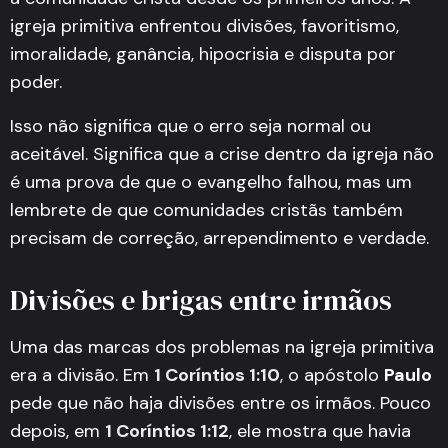
igreja primitiva enfrentou divisões, favoritismo,
imoralidade, ganância, hipocrisia e disputa por
poder.
Isso não significa que o erro seja normal ou
aceitável. Significa que a crise dentro da igreja não
é uma prova de que o evangelho falhou, mas um
lembrete de que comunidades cristãs também
precisam de correção, arrependimento e verdade.
Divisões e brigas entre irmãos
Uma das marcas dos problemas na igreja primitiva
era a divisão. Em
1 Coríntios 1:10
, o apóstolo
Paulo
pede que não haja divisões entre os irmãos. Pouco
depois, em
1 Coríntios 1:12
, ele mostra que havia