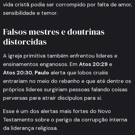
vida cristã podia ser corrompido por falta de amor,
sensibilidade e temor.
Falsos mestres e doutrinas
distorcidas
A igreja primitiva também enfrentou líderes e
ensinamentos enganosos. Em
Atos 20:29
e
Atos 20:30
,
Paulo
alerta que lobos cruéis
entrariam no meio do rebanho e que até dentre os
próprios líderes surgiriam pessoas falando coisas
perversas para atrair discípulos para si.
Esse é um dos alertas mais fortes do Novo
Testamento sobre o perigo da corrupção interna
da liderança religiosa.