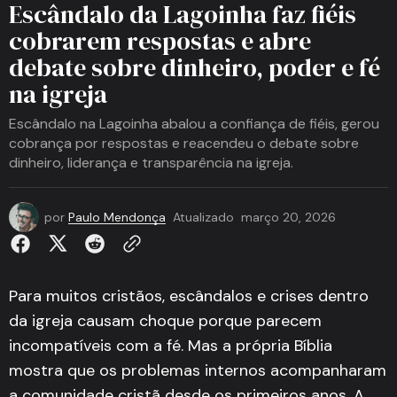
Escândalo da Lagoinha faz fiéis
cobrarem respostas e abre
debate sobre dinheiro, poder e fé
na igreja
Escândalo na Lagoinha abalou a confiança de fiéis, gerou
cobrança por respostas e reacendeu o debate sobre
dinheiro, liderança e transparência na igreja.
por
Paulo Mendonça
Atualizado
março 20, 2026
Para muitos cristãos, escândalos e crises dentro
da igreja causam choque porque parecem
incompatíveis com a fé. Mas a própria Bíblia
mostra que os problemas internos acompanharam
a comunidade cristã desde os primeiros anos. A