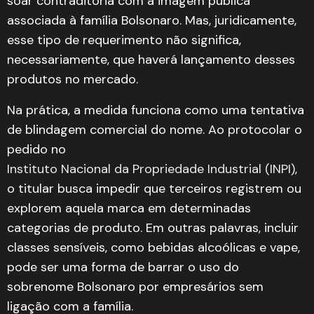
soar contraditória com a imagem pública
associada à família Bolsonaro. Mas, juridicamente,
esse tipo de requerimento não significa,
necessariamente, que haverá lançamento desses
produtos no mercado.
Na prática, a medida funciona como uma tentativa
de blindagem comercial do nome. Ao protocolar o
pedido no
Instituto Nacional da Propriedade Industrial (INPI)
,
o titular busca impedir que terceiros registrem ou
explorem aquela marca em determinadas
categorias de produto. Em outras palavras, incluir
classes sensíveis, como bebidas alcoólicas e vape,
pode ser uma forma de barrar o uso do
sobrenome Bolsonaro por empresários sem
ligação com a família.