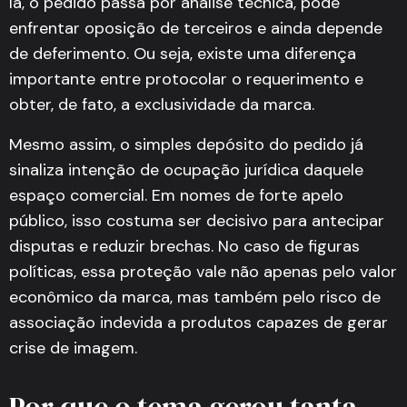
lá, o pedido passa por análise técnica, pode
enfrentar oposição de terceiros e ainda depende
de deferimento. Ou seja, existe uma diferença
importante entre protocolar o requerimento e
obter, de fato, a exclusividade da marca.
Mesmo assim, o simples depósito do pedido já
sinaliza intenção de ocupação jurídica daquele
espaço comercial. Em nomes de forte apelo
público, isso costuma ser decisivo para antecipar
disputas e reduzir brechas. No caso de figuras
políticas, essa proteção vale não apenas pelo valor
econômico da marca, mas também pelo risco de
associação indevida a produtos capazes de gerar
crise de imagem.