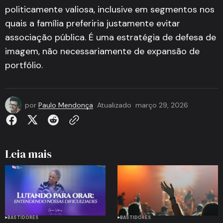
politicamente valiosa, inclusive em segmentos nos
quais a família preferiria justamente evitar
associação pública. É uma estratégia de defesa de
imagem, não necessariamente de expansão de
portfólio.
por
Paulo Mendonça
Atualizado
março 29, 2026
Leia mais
BASTIDORES
BASTIDORES