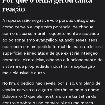
Por que o tema gerou tanta
reação
A repercussão negativa veio porque categorias
como cerveja e vape têm potencial de choque
com o discurso moral frequentemente associado
ao bolsonarismo evangélico. Quando esses itens
aparecem em um pedido formal de marca, a leitura
superficial é imediata: a de que existiria intenção
comercial direta. Mas, olhando o funcionamento do
sistema de propriedade industrial, a explicação
mais plausível é outra.
No fim, o pedido não revela, por si só, um plano de
vender cerveja ou cigarro eletrônico com o nome
Bolsonaro. O que ele mostra é uma tentativa de
controle sobre o uso comercial de uma marca