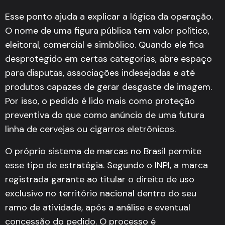
Esse ponto ajuda a explicar a lógica da operação.
O nome de uma figura pública tem valor político,
eleitoral, comercial e simbólico. Quando ele fica
desprotegido em certas categorias, abre espaço
para disputas, associações indesejadas e até
produtos capazes de gerar desgaste de imagem.
Por isso, o pedido é lido mais como proteção
preventiva do que como anúncio de uma futura
linha de cervejas ou cigarros eletrônicos.
O próprio sistema de marcas no Brasil permite
esse tipo de estratégia. Segundo o INPI, a marca
registrada garante ao titular o direito de uso
exclusivo no território nacional dentro do seu
ramo de atividade, após a análise e eventual
concessão do pedido. O processo é