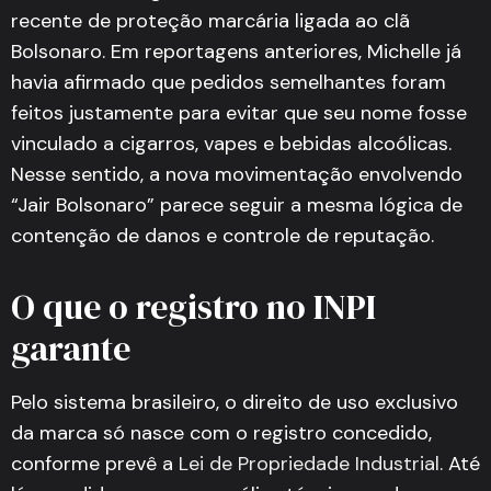
recente de proteção marcária ligada ao clã
Bolsonaro. Em reportagens anteriores, Michelle já
havia afirmado que pedidos semelhantes foram
feitos justamente para evitar que seu nome fosse
vinculado a cigarros, vapes e bebidas alcoólicas.
Nesse sentido, a nova movimentação envolvendo
“Jair Bolsonaro” parece seguir a mesma lógica de
contenção de danos e controle de reputação.
O que o registro no INPI
garante
Pelo sistema brasileiro, o direito de uso exclusivo
da marca só nasce com o registro concedido,
conforme prevê a
Lei de Propriedade Industrial
. Até