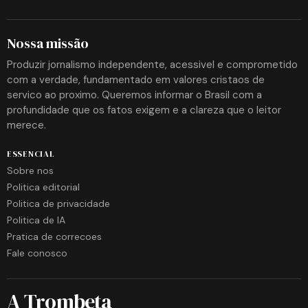
Nossa missão
Produzir jornalismo independente, acessivel e comprometido
com a verdade, fundamentado em valores cristaos de
servico ao proximo. Queremos informar o Brasil com a
profundidade que os fatos exigem e a clareza que o leitor
merece.
ESSENCIAL
Sobre nos
Politica editorial
Politica de privacidade
Politica de IA
Pratica de correcoes
Fale conosco
A Trombeta