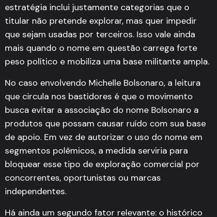
estratégia inclui justamente categorias que o
titular não pretende explorar, mas quer impedir
que sejam usadas por terceiros. Isso vale ainda
mais quando o nome em questão carrega forte
peso político e mobiliza uma base militante ampla.
No caso envolvendo Michelle Bolsonaro, a leitura
que circula nos bastidores é que o movimento
busca evitar a associação do nome Bolsonaro a
produtos que possam causar ruído com sua base
de apoio. Em vez de autorizar o uso do nome em
segmentos polêmicos, a medida serviria para
bloquear esse tipo de exploração comercial por
concorrentes, oportunistas ou marcas
independentes.
Há ainda um segundo fator relevante: o histórico