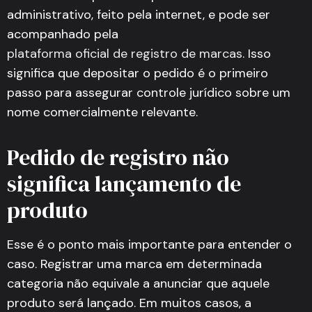
administrativo, feito pela internet, e pode ser
acompanhado pela
plataforma oficial de registro de marcas
. Isso
significa que depositar o pedido é o primeiro
passo para assegurar controle jurídico sobre um
nome comercialmente relevante.
Pedido de registro não
significa lançamento de
produto
Esse é o ponto mais importante para entender o
caso. Registrar uma marca em determinada
categoria não equivale a anunciar que aquele
produto será lançado. Em muitos casos, a