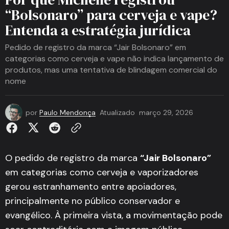
“Bolsonaro” para cerveja e vape?
Entenda a estratégia jurídica
Pedido de registro da marca “Jair Bolsonaro” em
categorias como cerveja e vape não indica lançamento de
produtos, mas uma tentativa de blindagem comercial do
nome
por
Paulo Mendonça
Atualizado
março 29, 2026
O pedido de registro da marca
“Jair Bolsonaro”
em categorias como cerveja e vaporizadores
gerou estranhamento entre apoiadores,
principalmente no público conservador e
evangélico. À primeira vista, a movimentação pode