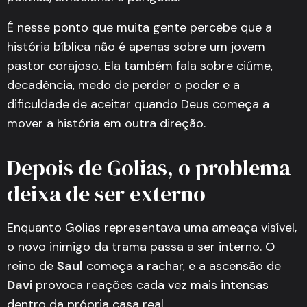
É nesse ponto que muita gente percebe que a
história bíblica não é apenas sobre um jovem
pastor corajoso. Ela também fala sobre ciúme,
decadência, medo de perder o poder e a
dificuldade de aceitar quando Deus começa a
mover a história em outra direção.
Depois de Golias, o problema
deixa de ser externo
Enquanto Golias representava uma ameaça visível,
o novo inimigo da trama passa a ser interno. O
reino de
Saul
começa a rachar, e a ascensão de
Davi
provoca reações cada vez mais intensas
dentro da própria casa real.