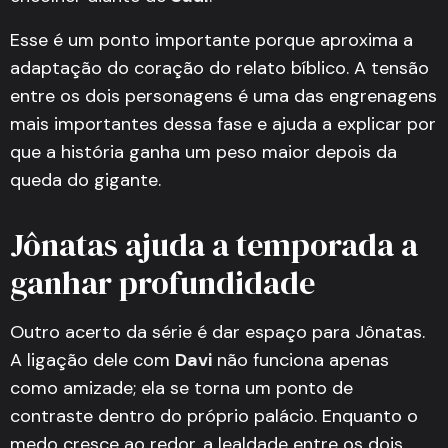
Esse é um ponto importante porque aproxima a
adaptação do coração do relato bíblico. A tensão
entre os dois personagens é uma das engrenagens
mais importantes dessa fase e ajuda a explicar por
que a história ganha um peso maior depois da
queda do gigante.
Jônatas ajuda a temporada a
ganhar profundidade
Outro acerto da série é dar espaço para Jônatas.
A ligação dele com
Davi
não funciona apenas
como amizade; ela se torna um ponto de
contraste dentro do próprio palácio. Enquanto o
medo cresce ao redor, a lealdade entre os dois