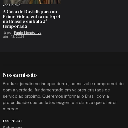
COTIDIANO
A Casa de Davi dispara no
Prime Video, entra no top 4
no Brasil e embala 2ª
temporada
por
Paulo Mendonça
abril 13, 2026
Nossa missão
Produzir jornalismo independente, acessivel e comprometido
com a verdade, fundamentado em valores cristaos de
servico ao proximo. Queremos informar o Brasil com a
profundidade que os fatos exigem e a clareza que o leitor
merece.
ESSENCIAL
Sobre nos