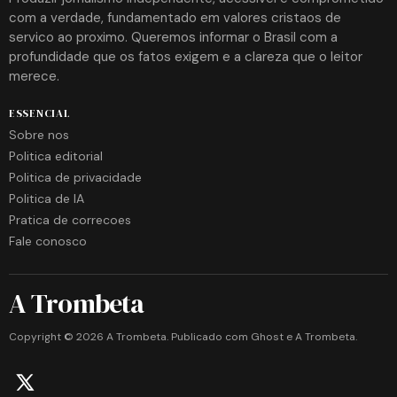
com a verdade, fundamentado em valores cristaos de
servico ao proximo. Queremos informar o Brasil com a
profundidade que os fatos exigem e a clareza que o leitor
merece.
ESSENCIAL
Sobre nos
Politica editorial
Politica de privacidade
Politica de IA
Pratica de correcoes
Fale conosco
A Trombeta
Copyright ©
2026
A Trombeta. Publicado com
Ghost
e
A Trombeta
.