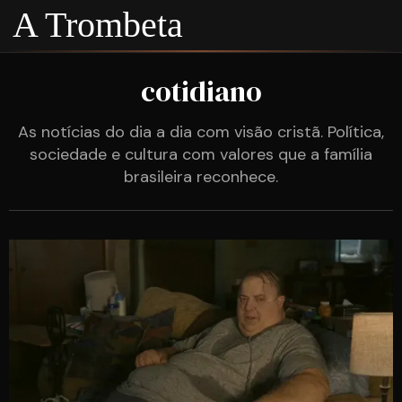
A Trombeta
cotidiano
As notícias do dia a dia com visão cristã. Política,
sociedade e cultura com valores que a família
brasileira reconhece.