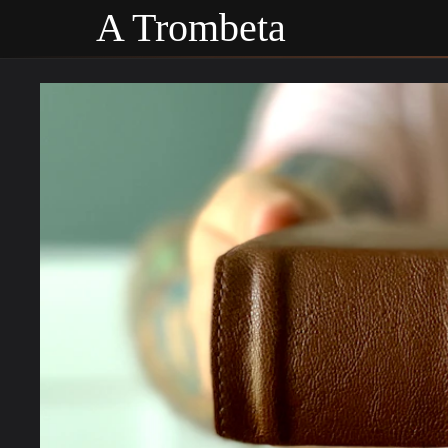
A Trombeta